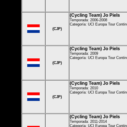
(Cycling Team) Jo Piels
Temporada: 2006-2008
Categoría: UCI Europa Tour Contin
(CJP)
(Cycling Team) Jo Piels
Temporada: 2009
Categoría: UCI Europa Tour Contin
(CJP)
(Cycling Team) Jo Piels
Temporada: 2010
Categoría: UCI Europa Tour Contin
(CJP)
(Cycling Team) Jo Piels
Temporada: 2011-2014
Categoría: UCI Europa Tour Contin