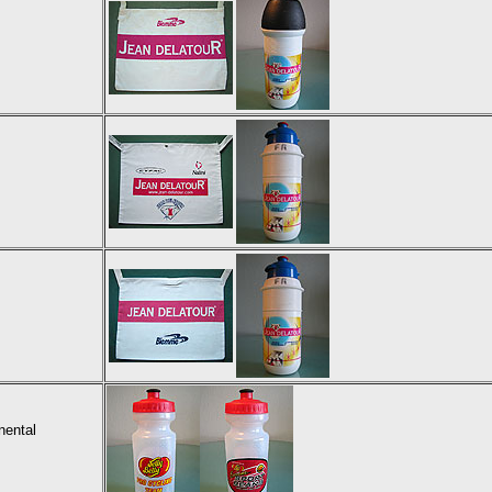
nental