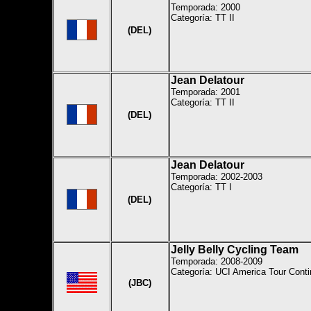
Temporada: 2000
Categoría:
TT II
(DEL)
Jean Delatour
Temporada: 2001
Categoría:
TT II
(DEL)
Jean Delatour
Temporada: 2002-2003
Categoría:
TT I
(DEL)
Jelly Belly Cycling Team
Temporada: 2008-2009
Categoría: UCI America Tour Conti
(JBC)